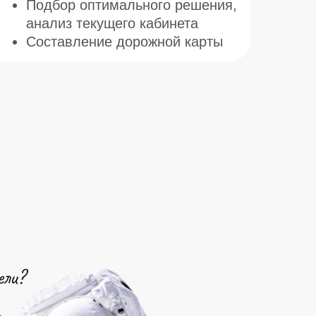
Подбор оптимального решения,
анализ текущего кабинета
Составление дорожной карты