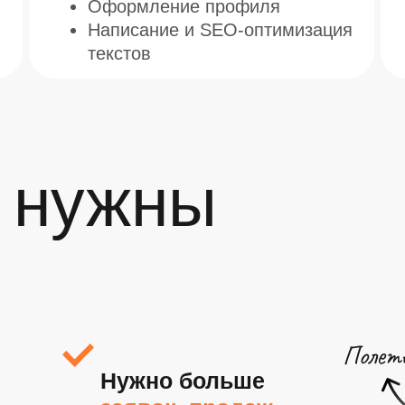
Оформление профиля
Написание и SEO-оптимизация
текстов
о нужны
Нужно больше