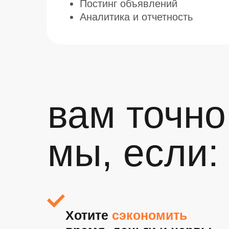
Постинг объявлений
Аналитика и отчетность
вам точн
мы, если:
Хотите
сэкономить