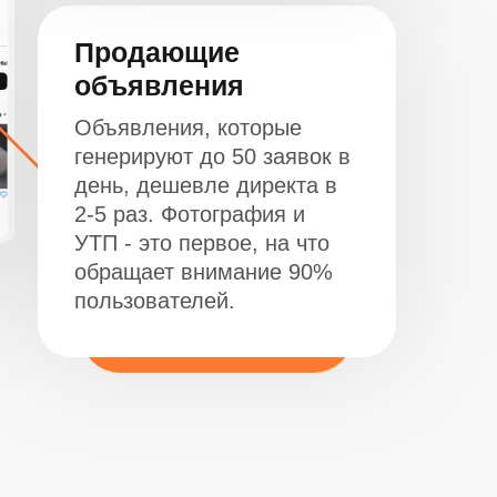
Продающие
объявления
Объявления, которые
генерируют до 50 заявок в
день, дешевле директа в
2-5 раз. Фотография и
УТП - это первое, на что
обращает внимание 90%
пользователей.