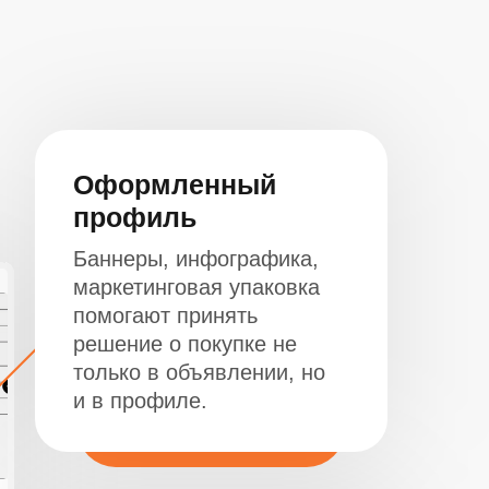
Оформленный
профиль
Баннеры, инфографика,
маркетинговая упаковка
помогают принять
решение о покупке не
только в объявлении, но
и в профиле.