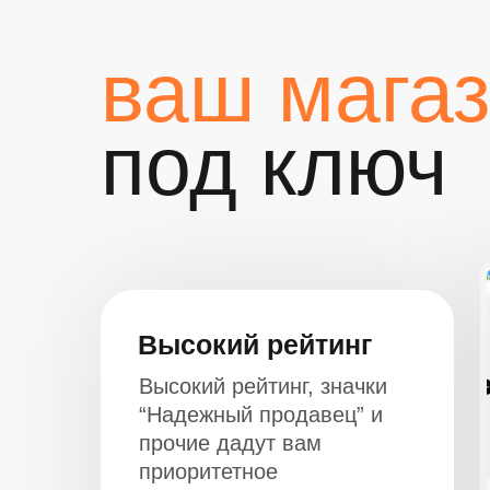
ваш мага
под ключ
Высокий рейтинг
Высокий рейтинг, значки
“Надежный продавец” и
прочие дадут вам
приоритетное