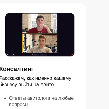
Консалтинг
Расскажем, как именно вашему
бизнесу выйти на Авито.
Ответы авитолога на любые
вопросы