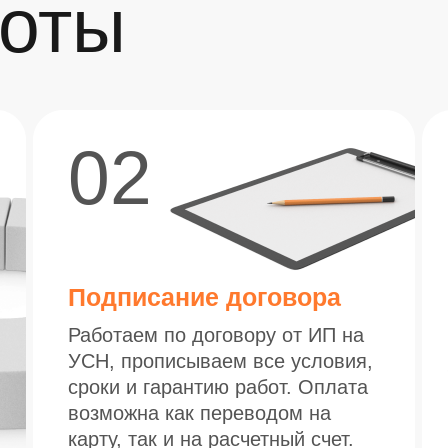
боты
02
Подписание договора
Работаем по договору от ИП на
УСН, прописываем все условия,
сроки и гарантию работ. Оплата
возможна как переводом на
карту, так и на расчетный счет.