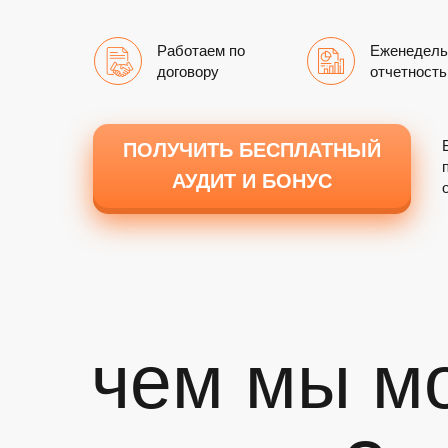
Работаем по
Еженедель
договору
отчетность
ПОЛУЧИТЬ БЕСПЛАТНЫЙ
АУДИТ И БОНУС
чем мы м