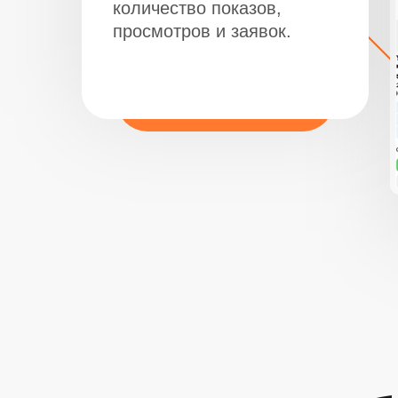
количество показов,
просмотров и заявок.