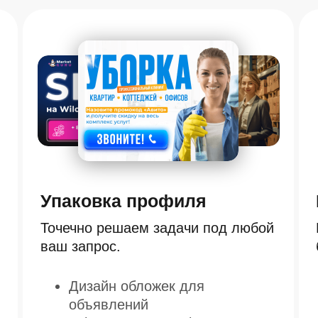
Упаковка профиля
Точечно решаем задачи под любой
ваш запрос.
Дизайн обложек для
объявлений