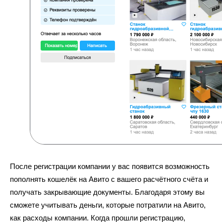
После регистрации компании у вас появится возможность
пополнять кошелёк на Авито с вашего расчётного счёта и
получать закрывающие документы. Благодаря этому вы
сможете учитывать деньги, которые потратили на Авито,
как расходы компании. Когда прошли регистрацию,