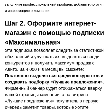
заполните профессиональный профиль: добавьте логотип
и информацию о компании.
Шаг 2. Оформите интернет-
магазин с помощью подписки
«Максимальная»
Эта подписка позволяет следить за статистикой
объявлений и улучшать их, выделяться среди
конкурентов и получить максимум продаж с
Авито. За 4 000 ₽ в месяц вы сможете:
Постоянно выделяться среди конкурентов и
создавать подборку «Лучшие предложения».
Фирменный баннер будет отображаться вверху
вашей страницы компании, а на витрине
«Лучшие предложения» покупатель в первую
очередь заметит товары, которые хотите