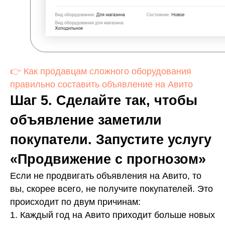
👉 Как продавцам сложного оборудования
правильно составить объявление на Авито
Шаг 5. Сделайте так, чтобы
объявление заметили
покупатели. Запустите услугу
«Продвижение с прогнозом»
Если не продвигать объявления на Авито, то
вы, скорее всего, не получите покупателей. Это
происходит по двум причинам:
1. Каждый год на Авито приходит больше новых