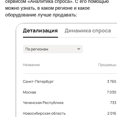
сервисом «Аналитика спроса». С его помощью
можно узнать, в каком регионе и какое
оборудование лучше продавать: