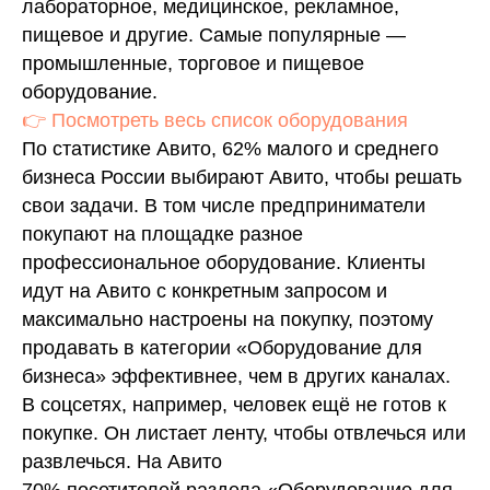
лабораторное, медицинское, рекламное,
пищевое и другие. Самые популярные —
промышленные, торговое и пищевое
оборудование.
👉 Посмотреть весь список оборудования
По статистике Авито, 62% малого и среднего
бизнеса России выбирают Авито, чтобы решать
свои задачи. В том числе предприниматели
покупают на площадке разное
профессиональное оборудование. Клиенты
идут на Авито с конкретным запросом и
максимально настроены на покупку, поэтому
продавать в категории «Оборудование для
бизнеса» эффективнее, чем в других каналах.
В соцсетях, например, человек ещё не готов к
покупке. Он листает ленту, чтобы отвлечься или
развлечься. На Авито