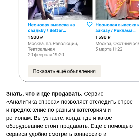
Знать, что и где продавать.
Сервис
«Аналитика спроса» позволяет отследить спрос
и предложение по разным категориям и
регионам. Вы узнаете, когда, где и какое
оборудование стоит продавать. Ещё с помощью
сервиса удобно смотреть конверсию и