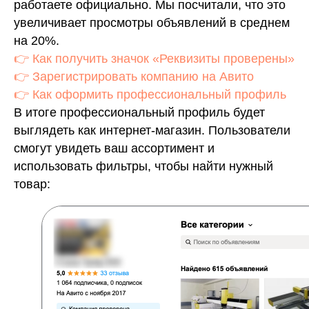
работаете официально. Мы посчитали, что это
увеличивает просмотры объявлений в среднем
на 20%.
👉 Как получить значок «Реквизиты проверены»
👉 Зарегистрировать компанию на Авито
👉 Как оформить профессиональный профиль
В итоге профессиональный профиль будет
выглядеть как интернет-магазин. Пользователи
смогут увидеть ваш ассортимент и
использовать фильтры, чтобы найти нужный
товар: