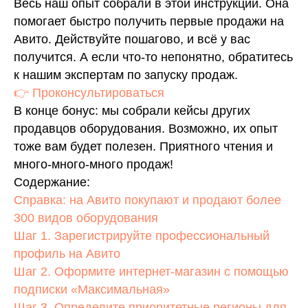
Весь наш опыт собрали в этой инструкции. Она
помогает быстро получить первые продажи на
Авито. Действуйте пошагово, и всё у вас
получится. А если что-то непонятно, обратитесь
к нашим экспертам по запуску продаж.
👉 Проконсультироваться
В конце бонус: мы собрали кейсы других
продавцов оборудования. Возможно, их опыт
тоже вам будет полезен. Приятного чтения и
много-много-много продаж!
Содержание:
Справка: на Авито покупают и продают более
300 видов оборудования
Шаг 1. Зарегистрируйте профессиональный
профиль на Авито
Шаг 2. Оформите интернет-магазин с помощью
подписки «Максимальная»
Шаг 3. Определите приоритетные регионы для