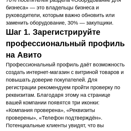
70% посетителей раздела «Оборудование для
бизнеса» — это владельцы бизнеса и
руководители, которым важно обновить или
заменить оборудование, 30% — закупщики.
Шаг 1. Зарегистрируйте
профессиональный профиль
на Авито
Профессиональный профиль даёт возможность
создать интернет-магазин с витриной товаров и
повышать доверие покупателей. Для
регистрации рекомендуем пройти проверку по
реквизитам. Благодаря этому на странице
вашей компании появятся три иконки:
«Компания проверена», «Реквизиты
проверены», «Телефон подтверждён».
Потенциальные клиенты увидят, что вы