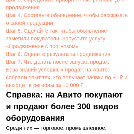
продвижения
Шаг 4. Составьте объявление, чтобы рассказать
о своей продукции
Шаг 5. Сделайте так, чтобы объявление
заметили покупатели. Запустите услугу
«Продвижение с прогнозом»
Шаг 6. Оцените результаты продвижения
Шаг 7. Что делать после запуска продаж
База знаний успешных продаж на Авито:
собрали опыт тех, кто получает заявки по 80 ₽ и
выходит в регионы за 10 000 ₽
Справка: на Авито покупают
и продают более 300 видов
оборудования
Среди них — торговое, промышленное,