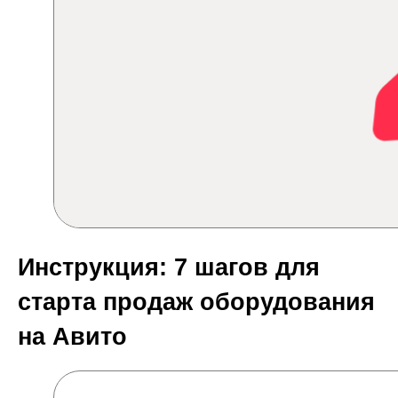
Инструкция: 7 шагов для
старта продаж оборудования
на Авито