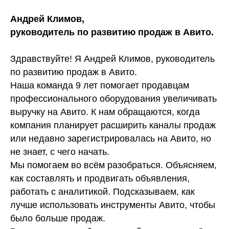
Андрей Климов,
руководитель по развитию продаж в Авито.
Здравствуйте! Я Андрей Климов, руководитель
по развитию продаж в Авито.
Наша команда 9 лет помогает продавцам
профессионального оборудования увеличивать
выручку на Авито. К нам обращаются, когда
компания планирует расширить каналы продаж
или недавно зарегистрировалась на Авито, но
не знает, с чего начать.
Мы помогаем во всём разобраться. Объясняем,
как составлять и продвигать объявления,
работать с аналитикой. Подсказываем, как
лучше использовать инструменты Авито, чтобы
было больше продаж.