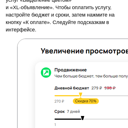
услуг «Выделение цветом»
и «ХL-объявление». Чтобы оплатить услугу,
настройте бюджет и сроки, затем нажмите на
кнопку «К оплате». Следуйте подсказкам в
интерфейсе.