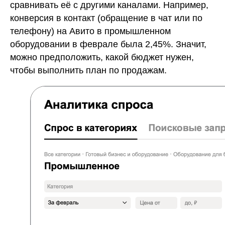
сравнивать её с другими каналами. Например,
конверсия в контакт (обращение в чат или по
телефону) на Авито в промышленном
оборудовании в феврале была 2,45%. Значит,
можно предположить, какой бюджет нужен,
чтобы выполнить план по продажам.