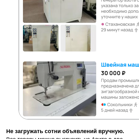
Не загружать сотни объявлений вручную.