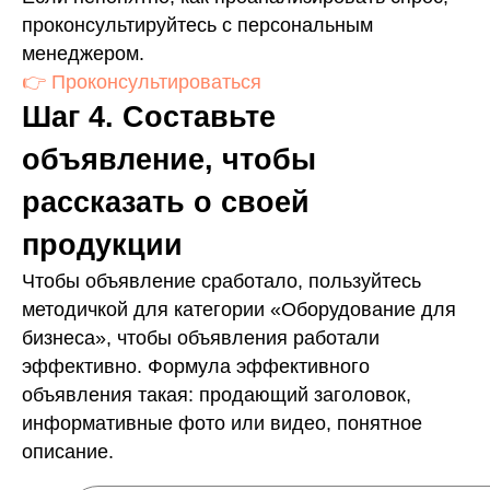
проконсультируйтесь с персональным
менеджером.
👉 Проконсультироваться
Шаг 4. Составьте
объявление, чтобы
рассказать о своей
продукции
Чтобы объявление сработало, пользуйтесь
методичкой для категории «Оборудование для
бизнеса», чтобы объявления работали
эффективно. Формула эффективного
объявления такая: продающий заголовок,
информативные фото или видео, понятное
описание.