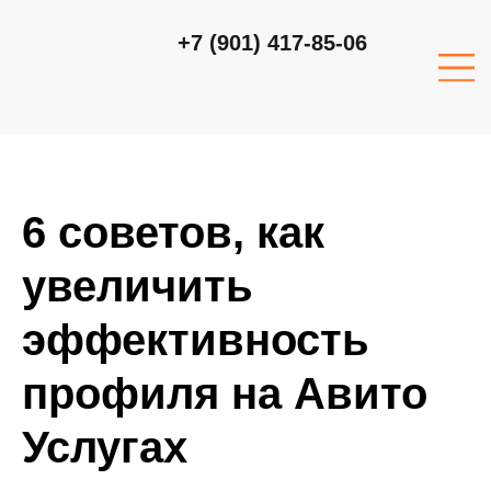
+7 (901) 417-85-06
6 советов, как
увеличить
эффективность
профиля на Авито
Услугах