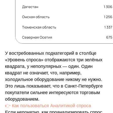
У востребованных подкатегорий в столбце
«Уровень спроса» отображаются три зелёных
квадрата, у непопулярных — один. Один
квадрат не означает, что, например,
холодильное оборудование никому не нужно.
Это лишь показывает, что в Санкт-Петербурге
покупатели сильнее интересуются торговым
оборудованием.
👉 Как пользоваться Аналитикой спроса
Если непонятно, как проанализировать спрос,