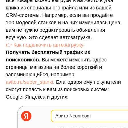
Все товары можно выгрузить на Авито в два
клика из специального файла или из вашей
CRM-системы. Например, если вы продаёте
100 моделей станков и на них изменилась цена,
вам не нужно редактировать объявления
вручную. Это сделает автозагрузка.
👉 Как подключить автозагрузку
Получать бесплатный трафик из
поисковиков.
Вы можете изменить адрес
страницы магазина на более короткий и
запоминающийся, например
avito.ru/super_stanki
. Благодаря ему покупатели
смогут попасть к вам из поисковых систем:
Google, Яндекса и других.