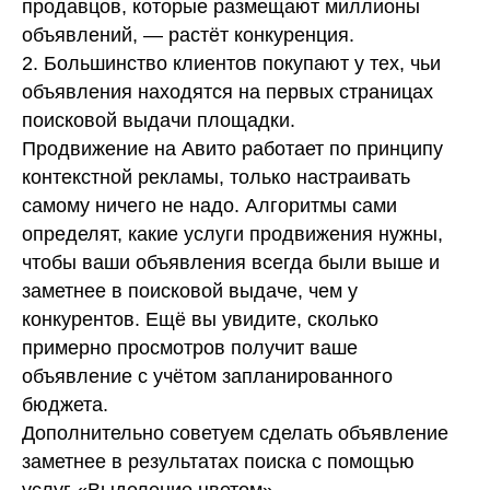
продавцов, которые размещают миллионы
объявлений, — растёт конкуренция.
2. Большинство клиентов покупают у тех, чьи
объявления находятся на первых страницах
поисковой выдачи площадки.
Продвижение на Авито работает по принципу
контекстной рекламы, только настраивать
самому ничего не надо. Алгоритмы сами
определят, какие услуги продвижения нужны,
чтобы ваши объявления всегда были выше и
заметнее в поисковой выдаче, чем у
конкурентов. Ещё вы увидите, сколько
примерно просмотров получит ваше
объявление с учётом запланированного
бюджета.
Дополнительно советуем сделать объявление
заметнее в результатах поиска с помощью