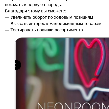
показать в первую очередь.
Благодаря этому вы сможете:
— Увеличить оборот по ходовым позициям
— Вызвать интерес к малоликвидным товарам
— Тестировать новинки ассортимента