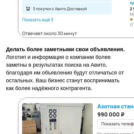
Делать более заметными свои объявления.
Логотип и информация о компании более
заметны в результатах поиска на Авито,
благодаря им объявления будут отличаться от
остальных. Ваш бизнес станут воспринимать
как более надёжного контрагента.