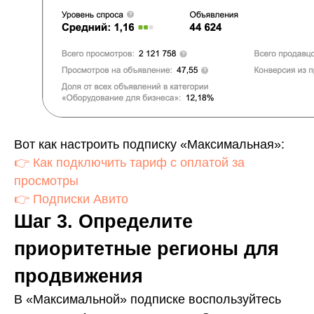
Вот как настроить подписку «Максимальная»:
👉 Как подключить тариф с оплатой за
просмотры
👉 Подписки Авито
Шаг 3. Определите
приоритетные регионы для
продвижения
В «Максимальной» подписке воспользуйтесь