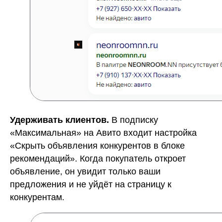
Удерживать клиентов.
В подписку
«Максимальная» на Авито входит настройка
«Скрыть объявления конкурентов в блоке
рекомендаций». Когда покупатель откроет
объявление, он увидит только ваши
предложения и не уйдёт на страницу к
конкурентам.