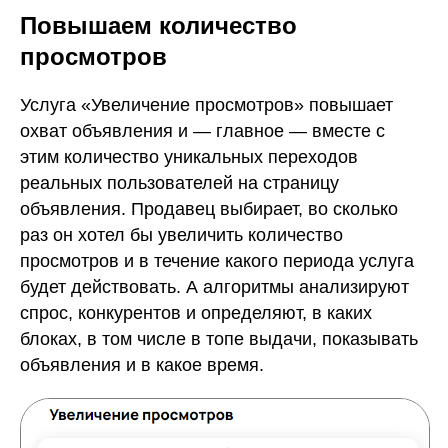
Повышаем количество
просмотров
Услуга «Увеличение просмотров» повышает
охват объявления и — главное — вместе с
этим количество уникальных переходов
реальных пользователей на страницу
объявления. Продавец выбирает, во сколько
раз он хотел бы увеличить количество
просмотров и в течение какого периода услуга
будет действовать. А алгоритмы анализируют
спрос, конкурентов и определяют, в каких
блоках, в том числе в топе выдачи, показывать
объявления и в какое время.