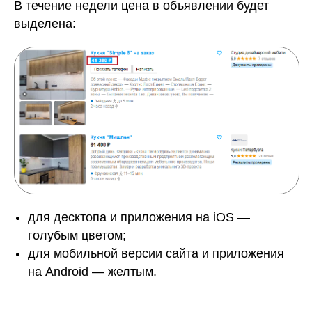
В течение недели цена в объявлении будет
выделена:
для десктопа и приложения на iOS —
голубым цветом;
для мобильной версии сайта и приложения
на Android — желтым.