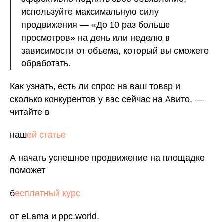
используйте максимальную силу
продвижения — «До 10 раз больше
просмотров» на день или неделю в
зависимости от объема, который вы сможете
обработать.
Как узнать, есть ли спрос на ваш товар и
сколько конкурентов у вас сейчас на Авито, —
читайте в
наш
ей статье
А начать успешное продвижение на площадке
поможет
б
есплатный курс
от eLama и ppc.world.