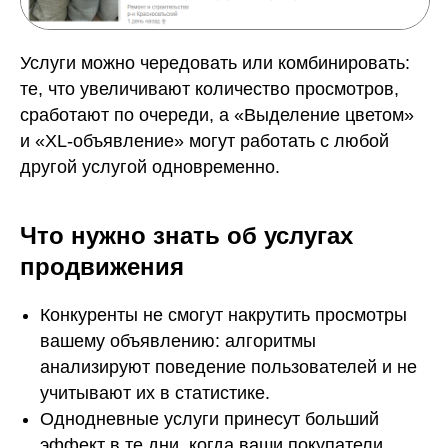
Услуги можно чередовать или комбинировать:
те, что увеличивают количество просмотров,
сработают по очереди, а «Выделение цветом»
и «XL-объявление» могут работать с любой
другой услугой одновременно.
Что нужно знать об услугах
продвижения
Конкуренты не смогут накрутить просмотры
вашему объявлению: алгоритмы
анализируют поведение пользователей и не
учитывают их в статистике.
Однодневные услуги принесут больший
эффект в те дни, когда ваши покупатели