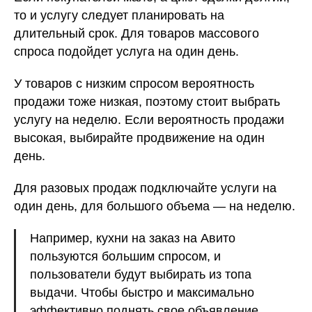
то и услугу следует планировать на
длительный срок. Для товаров массового
спроса подойдет услуга на один день.
У товаров с низким спросом вероятность
продажи тоже низкая, поэтому стоит выбрать
услугу на неделю. Если вероятность продажи
высокая, выбирайте продвижение на один
день.
Для разовых продаж подключайте услуги на
один день, для большого объема — на неделю.
Например, кухни на заказ на Авито
пользуются большим спросом, и
пользователи будут выбирать из топа
выдачи. Чтобы быстро и максимально
эффективно поднять свое объявление,