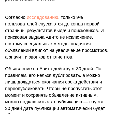
Согласно
исследованию
, только 9%
пользователей спускаются до конца первой
страницы результатов выдачи поисковиков. И
поисковая выдача Авито не исключение,
поэтому специальные методы поднятия
объявлений влияют на увеличение просмотров,
а значит, и звонков от клиентов.
Объявление на Авито действует 30 дней. По
правилам, его нельзя дублировать, а можно
лишь дождаться окончания срока действия и
переопубликовать. Чтобы не пропустить этот
момент и сохранять объявление активным,
можно подключить автопубликацию — спустя
30 дней дата публикации автоматически будет