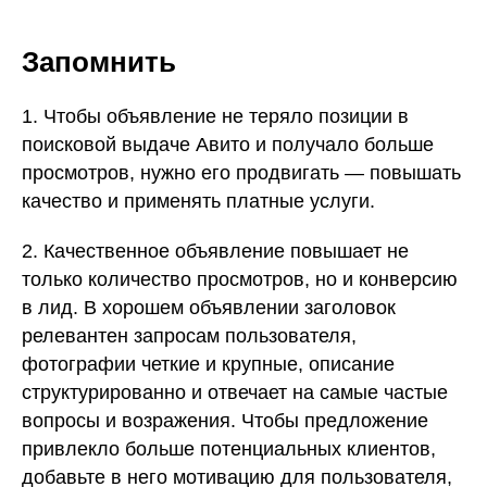
Запомнить
1. Чтобы объявление не теряло позиции в
поисковой выдаче Авито и получало больше
просмотров, нужно его продвигать — повышать
качество и применять платные услуги.
2. Качественное объявление повышает не
только количество просмотров, но и конверсию
в лид. В хорошем объявлении заголовок
релевантен запросам пользователя,
фотографии четкие и крупные, описание
структурированно и отвечает на самые частые
вопросы и возражения. Чтобы предложение
привлекло больше потенциальных клиентов,
добавьте в него мотивацию для пользователя,