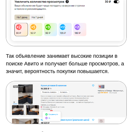
Так объявление занимает высокие позиции в
поиске Авито и получает больше просмотров, а
значит, вероятность покупки повышается.