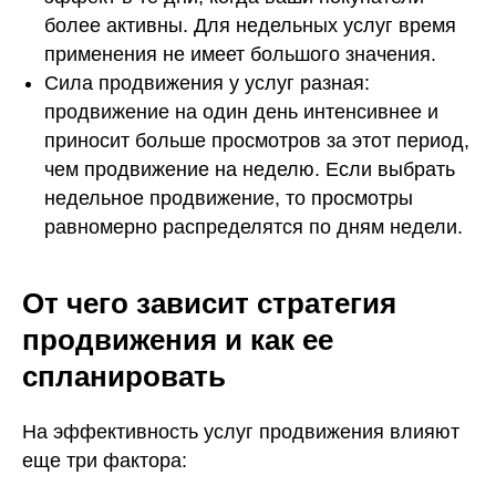
более активны. Для недельных услуг время
применения не имеет большого значения.
Сила продвижения у услуг разная:
продвижение на один день интенсивнее и
приносит больше просмотров за этот период,
чем продвижение на неделю. Если выбрать
недельное продвижение, то просмотры
равномерно распределятся по дням недели.
От чего зависит стратегия
продвижения и как ее
спланировать
На эффективность услуг продвижения влияют
еще три фактора: