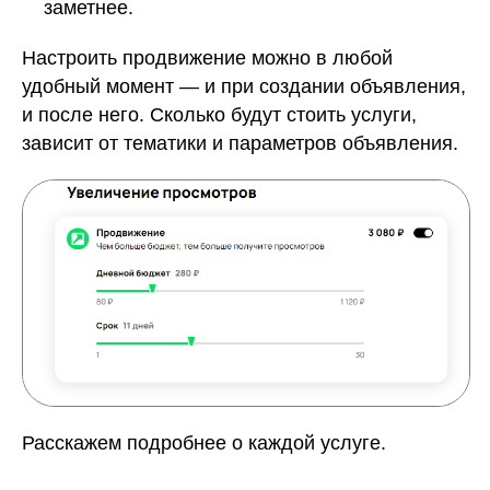
заметнее.
Настроить продвижение можно в любой
удобный момент — и при создании объявления,
и после него. Сколько будут стоить услуги,
зависит от тематики и параметров объявления.
Расскажем подробнее о каждой услуге.