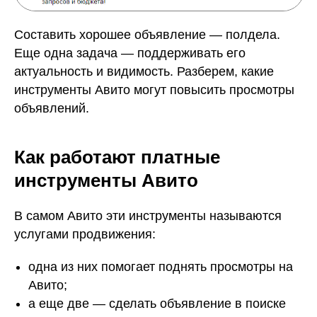
Составить хорошее объявление — полдела.
Еще одна задача — поддерживать его
актуальность и видимость. Разберем, какие
инструменты Авито могут повысить просмотры
объявлений.
Как работают платные
инструменты Авито
В самом Авито эти инструменты называются
услугами продвижения:
одна из них помогает поднять просмотры на
Авито;
а еще две — сделать объявление в поиске