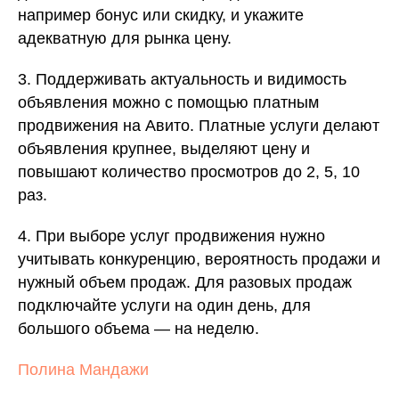
например бонус или скидку, и укажите
адекватную для рынка цену.
3. Поддерживать актуальность и видимость
объявления можно с помощью платным
продвижения на Авито. Платные услуги делают
объявления крупнее, выделяют цену и
повышают количество просмотров до 2, 5, 10
раз.
4. При выборе услуг продвижения нужно
учитывать конкуренцию, вероятность продажи и
нужный объем продаж. Для разовых продаж
подключайте услуги на один день, для
большого объема — на неделю.
Полина Мандажи