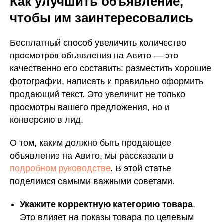
Как улучшить объявление,
чтобы им заинтересовались
Бесплатный способ увеличить количество
просмотров объявления на Авито — это
качественно его составить: разместить хорошие
фотографии, написать и правильно оформить
продающий текст. Это увеличит не только
просмотры вашего предложения, но и
конверсию в лид.
О том, каким должно быть продающее
объявление на Авито, мы рассказали в
подробном руководстве
. В этой статье
поделимся самыми важными советами.
Укажите корректную категорию товара
.
Это влияет на показы товара по целевым