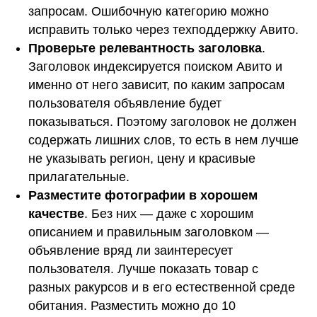
запросам. Ошибочную категорию можно
исправить только через техподдержку Авито.
Проверьте релевантность заголовка
.
Заголовок индексируется поиском Авито и
именно от него зависит, по каким запросам
пользователя объявление будет
показываться. Поэтому заголовок не должен
содержать лишних слов, то есть в нем лучше
не указывать регион, цену и красивые
прилагательные.
Разместите фотографии в хорошем
качестве
. Без них — даже с хорошим
описанием и правильным заголовком —
объявление вряд ли заинтересует
пользователя. Лучше показать товар с
разных ракурсов и в его естественной среде
обитания. Разместить можно до 10