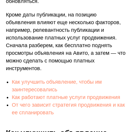
обновляться.
Кроме даты публикации, на позицию
объявления влияют еще несколько факторов,
например, релевантность публикации и
использование платных услуг продвижения.
Сначала разберем, как бесплатно поднять
просмотры объявления на Авито, а затем — что
можно сделать с помощью платных
инструментов.
Как улучшить объявление, чтобы им
заинтересовались
Как работают платные услуги продвижения
От чего зависит стратегия продвижения и как
ее спланировать