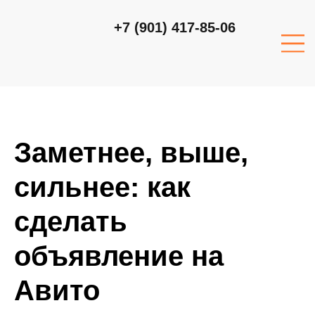
+7 (901) 417-85-06
Заметнее, выше,
сильнее: как
сделать
объявление на
Авито