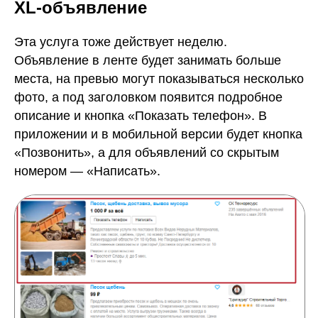
XL-объявление
Эта услуга тоже действует неделю.
Объявление в ленте будет занимать больше
места, на превью могут показываться несколько
фото, а под заголовком появится подробное
описание и кнопка «Показать телефон». В
приложении и в мобильной версии будет кнопка
«Позвонить», а для объявлений со скрытым
номером — «Написать».