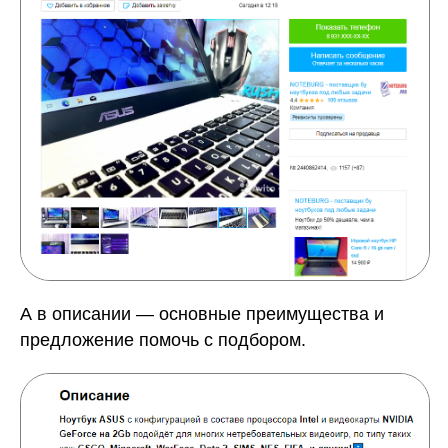
А в описании — основные преимущества и
предложение помочь с подбором.