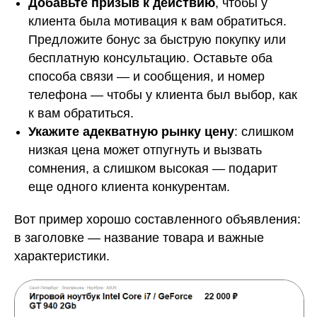
Добавьте призыв к действию
, чтобы у
клиента была мотивация к вам обратиться.
Предложите бонус за быструю покупку или
бесплатную консультацию. Оставьте оба
способа связи — и сообщения, и номер
телефона — чтобы у клиента был выбор, как
к вам обратиться.
Укажите адекватную рынку цену
: слишком
низкая цена может отпугнуть и вызвать
сомнения, а слишком высокая — подарит
еще одного клиента конкурентам.
Вот пример хорошо составленного объявления:
в заголовке — название товара и важные
характеристики.