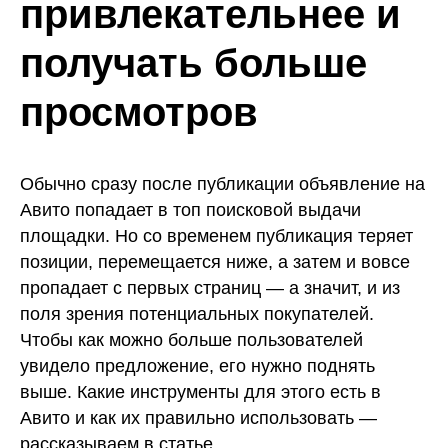
привлекательнее и
получать больше
просмотров
Обычно сразу после публикации объявление на
Авито попадает в топ поисковой выдачи
площадки. Но со временем публикация теряет
позиции, перемещается ниже, а затем и вовсе
пропадает с первых страниц — а значит, и из
поля зрения потенциальных покупателей.
Чтобы как можно больше пользователей
увидело предложение, его нужно поднять
выше. Какие инструменты для этого есть в
Авито и как их правильно использовать —
рассказываем в статье.