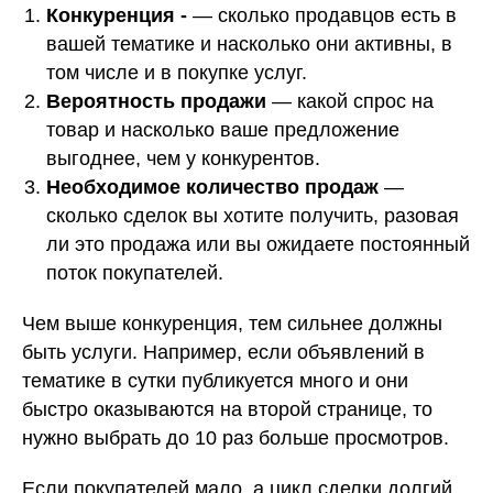
Конкуренция -
— сколько продавцов есть в
вашей тематике и насколько они активны, в
том числе и в покупке услуг.
Вероятность продажи
— какой спрос на
товар и насколько ваше предложение
выгоднее, чем у конкурентов.
Необходимое количество продаж
—
сколько сделок вы хотите получить, разовая
ли это продажа или вы ожидаете постоянный
поток покупателей.
Чем выше конкуренция, тем сильнее должны
быть услуги. Например, если объявлений в
тематике в сутки публикуется много и они
быстро оказываются на второй странице, то
нужно выбрать до 10 раз больше просмотров.
Если покупателей мало, а цикл сделки долгий,