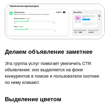
Делаем объявление заметнее
Эта группа услуг помогает увеличить CTR
объявления: оно выделяется на фоне
конкурентов в поиске и пользователи охотнее
по нему кликают.
Выделение цветом