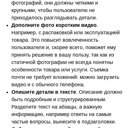
фотографий, они должны четкими и
крупными, чтобы пользователю не
приходилось разглядывать детали.
Дополните фото коротким видео
.
Например, с распаковкой или эксплуатацией
товара. Это повысит вовлеченность
пользователя и, скорее всего, поможет ему
принять решение в вашу пользу, так как из
статичной фотографии не всегда понятны
особенности товара или услуги. Съемка
почти не требует вложений: можно загрузить
видео и с обычного телефона.
Опишите детали в тексте
. Описание должно
быть подробным и структурированным.
Разделите текст на абзацы, а важную
информацию, например ответы на самые
частые вопросы, вынесите в подзаголовки.