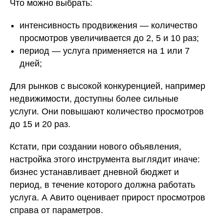
Что можно выбрать:
интенсивность продвижения — количество
просмотров увеличивается до 2, 5 и 10 раз;
период — услуга применяется на 1 или 7
дней;
Для рынков с высокой конкуренцией, например
недвижимости, доступны более сильные
услуги. Они повышают количество просмотров
до 15 и 20 раз.
Кстати, при создании нового объявления,
настройка этого инструмента выглядит иначе:
бизнес устанавливает дневной бюджет и
период, в течение которого должна работать
услуга. А Авито оценивает прирост просмотров
справа от параметров.